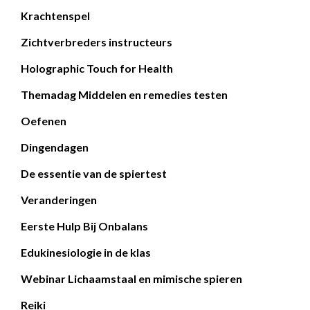
Krachtenspel
Zichtverbreders instructeurs
Holographic Touch for Health
Themadag Middelen en remedies testen
Oefenen
Dingendagen
De essentie van de spiertest
Veranderingen
Eerste Hulp Bij Onbalans
Edukinesiologie in de klas
Webinar Lichaamstaal en mimische spieren
Reiki