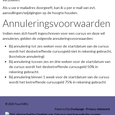
Als u uw e-mailadres doorgeeft, kan ik u per e-mail van evt.
aanvullingen/wijzigingen op de hoogte houden.
Annuleringsvoorwaarden
Indien men zich heeft ingeschreven voor een cursus en deze wil
annuleren, gelden de volgende annuleringsvoorwaarden:
Bij annulering tot zes weken voor de startdatum van de cursus
wordt het desbetreffende cursusgeld niet in rekening gebracht,
(kosteloze annulering)
Bij annulering tussen zes en drie weken voor de startdatum van
de cursus wordt het desbetreffende cursusgeld 50% in
rekening gebracht.
Bij annulering binnen 1 week voor de startdatum van de cursus
wordt het betreffende cursusgeld 75% in rekening gebracht
© 2026 Touch4Els
Powered by
Deskpage
-
Privacy statement