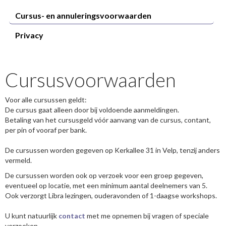
Cursus- en annuleringsvoorwaarden
Privacy
Cursusvoorwaarden
Voor alle cursussen geldt:
De cursus gaat alleen door bij voldoende aanmeldingen.
Betaling van het cursusgeld vóór aanvang van de cursus, contant,
per pin of vooraf per bank.
De cursussen worden gegeven op Kerkallee 31 in Velp, tenzij anders
vermeld.
De cursussen worden ook op verzoek voor een groep gegeven,
eventueel op locatie, met een minimum aantal deelnemers van 5.
Ook verzorgt Libra lezingen, ouderavonden of 1-daagse workshops.
U kunt natuurlijk
contact
met me opnemen bij vragen of speciale
verzoeken.