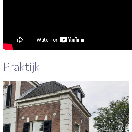
Praktijk