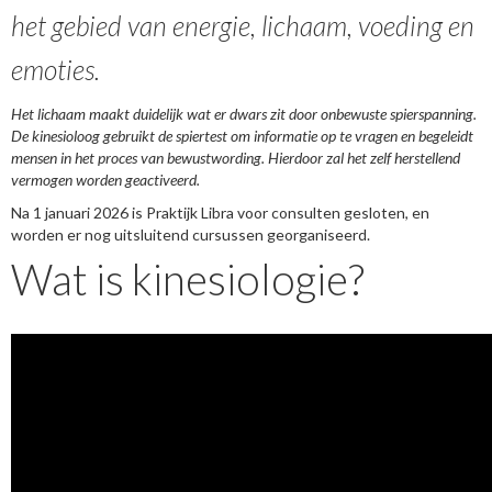
het gebied van
energie, lichaam, voeding en
emoties.
Het lichaam maakt duidelijk wat er dwars zit door onbewuste spierspanning.
De kinesioloog gebruikt de spiertest om informatie op te vragen en begeleidt
mensen in het proces van bewustwording. Hierdoor zal het zelf herstellend
vermogen worden geactiveerd.
Na 1 januari 2026 is Praktijk Libra voor consulten gesloten, en
worden er nog uitsluitend cursussen georganiseerd.
Wat is kinesiologie?