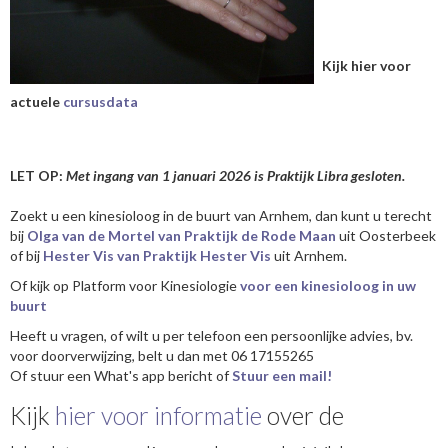
Kijk hier voor
actuele
cursusdata
LET OP:
Met ingang van 1 januari 2026 is Praktijk Libra gesloten.
Zoekt u een kinesioloog in de buurt van Arnhem, dan kunt u terecht
bij
Olga van de Mortel van Praktijk de Rode Maan
uit Oosterbeek
of bij
Hester Vis van Praktijk Hester Vis
uit Arnhem.
Of kijk op Platform voor Kinesiologie
voor een kinesioloog in uw
buurt
Heeft u vragen, of wilt u per telefoon een persoonlijke advies, bv.
voor doorverwijzing, belt u dan met 06 17155265
Of stuur een What's app bericht of
Stuur een mail!
Kijk
hier voor informatie
over de