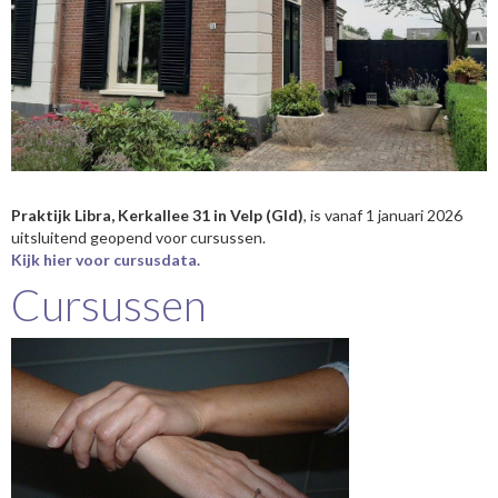
Praktijk Libra, Kerkallee 31 in Velp (Gld)
, is vanaf 1 januari 2026
uitsluitend geopend voor cursussen.
Kijk hier voor cursusdata.
Cursussen